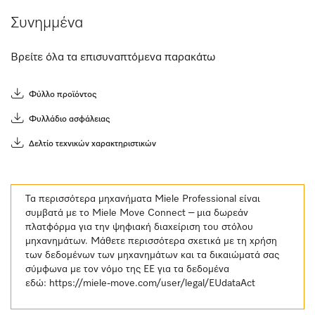
Συνημμένα
Βρείτε όλα τα επισυναπτόμενα παρακάτω
Φύλλο προϊόντος
Φυλλάδιο ασφάλειας
Δελτίο τεχνικών χαρακτηριστικών
Τα περισσότερα μηχανήματα Miele Professional είναι
συμβατά με το Miele Move Connect – μια δωρεάν
πλατφόρμα για την ψηφιακή διαχείριση του στόλου
μηχανημάτων. Μάθετε περισσότερα σχετικά με τη χρήση
των δεδομένων των μηχανημάτων και τα δικαιώματά σας
σύμφωνα με τον νόμο της ΕΕ για τα δεδομένα
εδώ:
https://miele-move.com/user/legal/EUdataAct