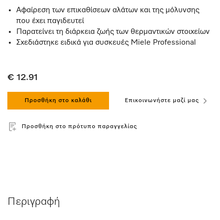
Αφαίρεση των επικαθίσεων αλάτων και της μόλυνσης
που έχει παγιδευτεί
Παρατείνει τη διάρκεια ζωής των θερμαντικών στοιχείων
Σχεδιάστηκε ειδικά για συσκευές Miele Professional
€ 12.91
Προσθήκη στο καλάθι
Επικοινωνήστε μαζί μας
Προσθήκη στο πρότυπο παραγγελίας
Περιγραφή