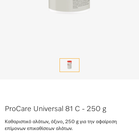
ProCare Universal 81 C - 250 g
Καθαριστικό αλάτων, όξινο, 250 g για την αφαίρεση
επίμονων επικαθίσεων αλάτων.