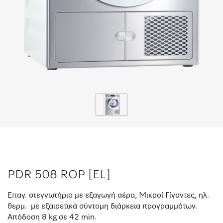
PDR 508 ROP [EL]
Επαγ. στεγνωτήριο με εξαγωγή αέρα, Μικροί Γίγαντες, ηλ.
θερμ. με εξαιρετικά σύντομη διάρκεια προγραμμάτων.
Απόδοση 8 kg σε 42 min.