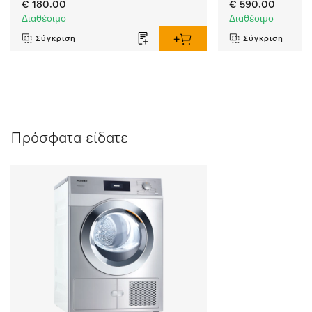
€ 180.00
€ 590.00
Διαθέσιμο
Διαθέσιμο
Σύγκριση
Σύγκριση
Πρόσφατα είδατε