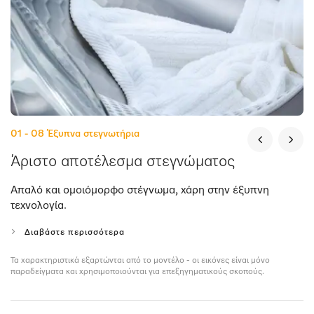
01 - 08
Έξυπνα στεγνωτήρια
Άριστο αποτέλεσμα στεγνώματος
Απαλό και ομοιόμορφο στέγνωμα, χάρη στην έξυπνη
τεχνολογία.
Διαβάστε περισσότερα
Τα χαρακτηριστικά εξαρτώνται από το μοντέλο - οι εικόνες είναι μόνο
παραδείγματα και χρησιμοποιούνται για επεξηγηματικούς σκοπούς.