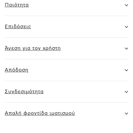
Ποιότητα
Επιδόσεις
Άνεση για τον χρήστη
Απόδοση
Συνδεσιμότητα
Απαλή φροντίδα ιματισμού