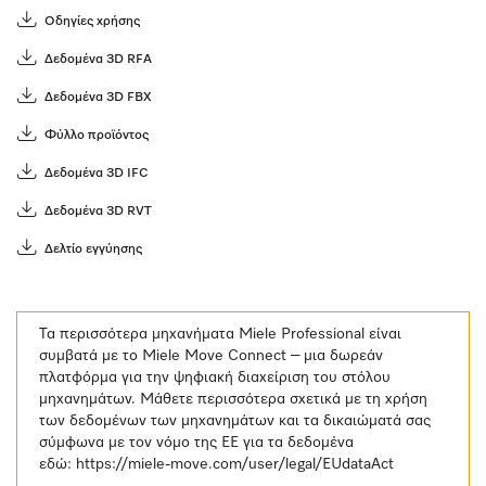
Οδηγίες χρήσης
Δεδομένα 3D RFA
Δεδομένα 3D FBX
Φύλλο προϊόντος
Δεδομένα 3D IFC
Δεδομένα 3D RVT
Δελτίο εγγύησης
Τα περισσότερα μηχανήματα Miele Professional είναι
συμβατά με το Miele Move Connect – μια δωρεάν
πλατφόρμα για την ψηφιακή διαχείριση του στόλου
μηχανημάτων. Μάθετε περισσότερα σχετικά με τη χρήση
των δεδομένων των μηχανημάτων και τα δικαιώματά σας
σύμφωνα με τον νόμο της ΕΕ για τα δεδομένα
εδώ:
https://miele-move.com/user/legal/EUdataAct