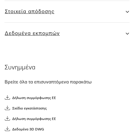
Στοιχεία απόδοσης
Δεδομένα εκπομπών
Συνημμένα
Βρείτε όλα τα επισυναπτόμενα παρακάτω
Δήλωση συμμόρφωσης ΕΕ
Σχέδιο εγκατάστασης
Δήλωση συμμόρφωσης ΕΕ
Δεδομένα 3D DWG