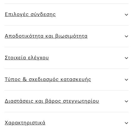
Επιλογές σύνδεσης
Αποδοτικότητα και βιωσιμότητα
Στοιχεία ελέγχου
Τύπος & σχεδιασμός κατασκευής
Διαστάσεις και βάρος στεγνωτηρίου
Χαρακτηριστικά