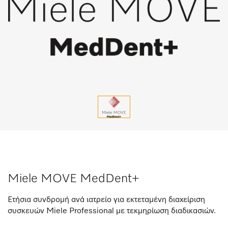
Miele MOVE MedDent+
Ετήσια συνδρομή ανά ιατρείο για εκτεταμένη διαχείριση
συσκευών Miele Professional με τεκμηρίωση διαδικασιών.