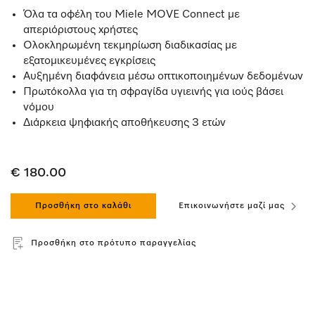
Όλα τα οφέλη του Miele MOVE Connect με
απεριόριστους χρήστες
Ολοκληρωμένη τεκμηρίωση διαδικασίας με
εξατομικευμένες εγκρίσεις
Αυξημένη διαφάνεια μέσω οπτικοποιημένων δεδομένων
Πρωτόκολλα για τη σφραγίδα υγιεινής για ιούς βάσει
νόμου
Διάρκεια ψηφιακής αποθήκευσης 3 ετών
€ 180.00
Προσθήκη στο καλάθι
Επικοινωνήστε μαζί μας
Προσθήκη στο πρότυπο παραγγελίας