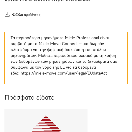
Φύλλο προϊόντος
Τα περισσότερα μηχανήματα Miele Professional είναι
συμβατά με το Miele Move Connect – μια δωρεάν
πλατφόρμα για την ψηφιακή διαχείριση του στόλου
μηχανημάτων. Μάθετε περισσότερα σχετικά με τη χρήση
των δεδομένων των μηχανημάτων και τα δικαιώματά σας
σύμφωνα με τον νόμο της ΕΕ για τα δεδομένα
εδώ:
https://miele-move.com/user/legal/EUdataAct
Πρόσφατα είδατε