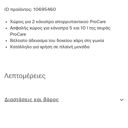
ID προϊόντος:
10695460
Χώρος για 2 κάνιστρα απορρυπαντικού ProCare
Ασφαλής χώρος για κάνιστρα 5 και 10 l της σειράς
ProCare
Βέλτιστο άδειασμα του δοχείου χάρη στη γωνία
Κατάλληλο για χρήση σε πλαϊνή μονάδα
Λεπτομέρειες
Διαστάσεις και βάρος