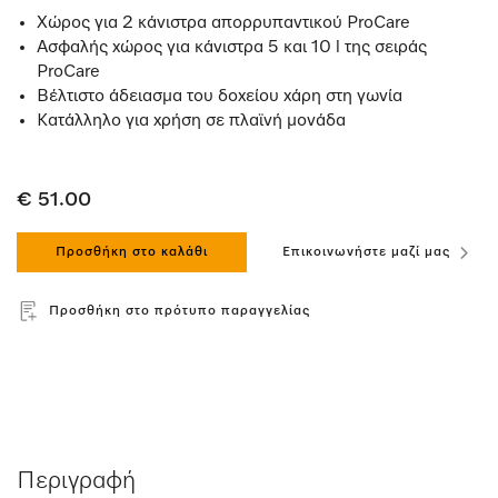
Χώρος για 2 κάνιστρα απορρυπαντικού ProCare
Ασφαλής χώρος για κάνιστρα 5 και 10 l της σειράς
ProCare
Βέλτιστο άδειασμα του δοχείου χάρη στη γωνία
Κατάλληλο για χρήση σε πλαϊνή μονάδα
€ 51.00
Προσθήκη στο καλάθι
Επικοινωνήστε μαζί μας
Προσθήκη στο πρότυπο παραγγελίας
Περιγραφή