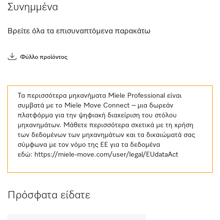
Συνημμένα
Βρείτε όλα τα επισυναπτόμενα παρακάτω
Φύλλο προϊόντος
Τα περισσότερα μηχανήματα Miele Professional είναι
συμβατά με το Miele Move Connect – μια δωρεάν
πλατφόρμα για την ψηφιακή διαχείριση του στόλου
μηχανημάτων. Μάθετε περισσότερα σχετικά με τη χρήση
των δεδομένων των μηχανημάτων και τα δικαιώματά σας
σύμφωνα με τον νόμο της ΕΕ για τα δεδομένα
εδώ:
https://miele-move.com/user/legal/EUdataAct
Πρόσφατα είδατε