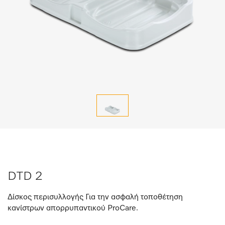
DTD 2
Δίσκος περισυλλογής Για την ασφαλή τοποθέτηση
κανίστρων απορρυπαντικού ProCare.