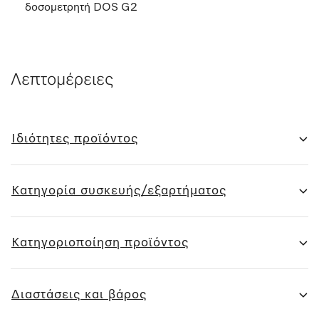
δοσομετρητή DOS G2
Λεπτομέρειες
Ιδιότητες προϊόντος
Κατηγορία συσκευής/εξαρτήματος
Κατηγοριοποίηση προϊόντος
Διαστάσεις και βάρος