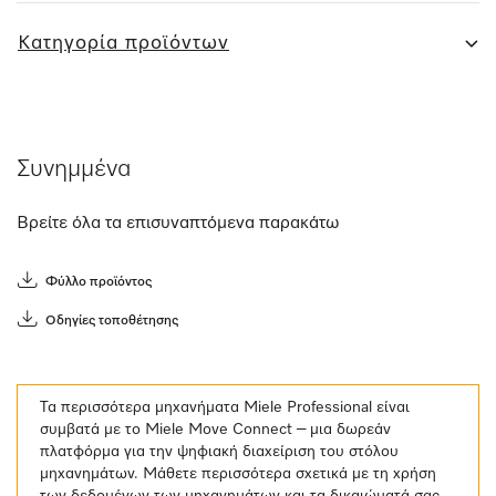
Κατηγορία προϊόντων
Συνημμένα
Βρείτε όλα τα επισυναπτόμενα παρακάτω
Φύλλο προϊόντος
Οδηγίες τοποθέτησης
Τα περισσότερα μηχανήματα Miele Professional είναι
συμβατά με το Miele Move Connect – μια δωρεάν
πλατφόρμα για την ψηφιακή διαχείριση του στόλου
μηχανημάτων. Μάθετε περισσότερα σχετικά με τη χρήση