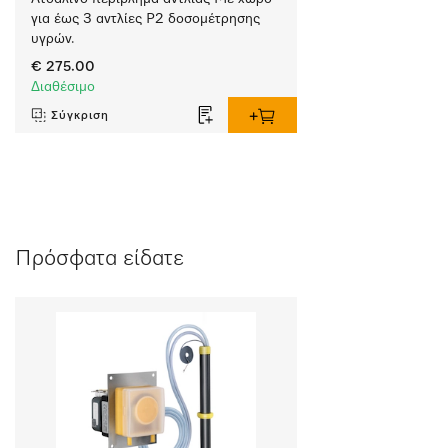
για έως 3 αντλίες P2 δοσομέτρησης 
υγρών.
€ 275.00
Διαθέσιμο
Σύγκριση
Πρόσφατα είδατε