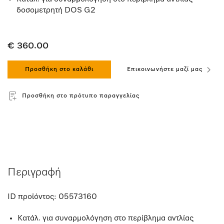
δοσομετρητή DOS G2
€ 360.00
Προσθήκη στο καλάθι
Επικοινωνήστε μαζί μας
Προσθήκη στο πρότυπο παραγγελίας
Περιγραφή
ID προϊόντος:
05573160
Κατάλ. για συναρμολόγηση στο περίβλημα αντλίας