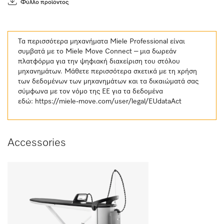
Φύλλο προϊόντος
Τα περισσότερα μηχανήματα Miele Professional είναι
συμβατά με το Miele Move Connect – μια δωρεάν
πλατφόρμα για την ψηφιακή διαχείριση του στόλου
μηχανημάτων. Μάθετε περισσότερα σχετικά με τη χρήση
των δεδομένων των μηχανημάτων και τα δικαιώματά σας
σύμφωνα με τον νόμο της ΕΕ για τα δεδομένα
εδώ:
https://miele-move.com/user/legal/EUdataAct
Accessories