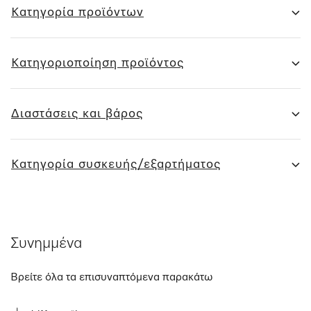
Κατηγορία προϊόντων
Κατηγοριοποίηση προϊόντος
Διαστάσεις και βάρος
Κατηγορία συσκευής/εξαρτήματος
Συνημμένα
Βρείτε όλα τα επισυναπτόμενα παρακάτω