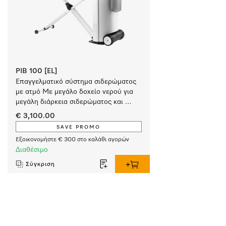
PIB 100 [EL]
Επαγγελματικό σύστημα σιδερώματος 
με ατμό Με μεγάλο δοχείο νερού για 
μεγάλη διάρκεια σιδερώματος και 
τέλεια αποτελέσματα. 
€ 3,100.00
SAVE PROMO
Εξοικονομήστε € 300 στο καλάθι αγορών
Διαθέσιμο
Σύγκριση