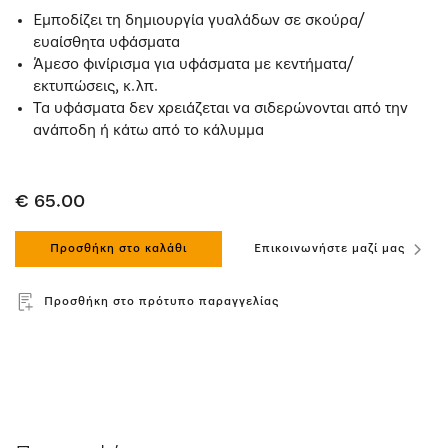
Εμποδίζει τη δημιουργία γυαλάδων σε σκούρα/
ευαίσθητα υφάσματα
Άμεσο φινίρισμα για υφάσματα με κεντήματα/
εκτυπώσεις, κ.λπ.
Τα υφάσματα δεν χρειάζεται να σιδερώνονται από την
ανάποδη ή κάτω από το κάλυμμα
€ 65.00
Προσθήκη στο καλάθι
Επικοινωνήστε μαζί μας
Προσθήκη στο πρότυπο παραγγελίας