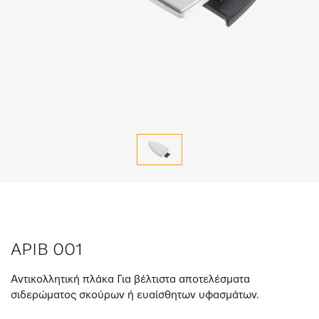
APIB 001
Αντικολλητική πλάκα Για βέλτιστα αποτελέσματα
σιδερώματος σκούρων ή ευαίσθητων υφασμάτων.