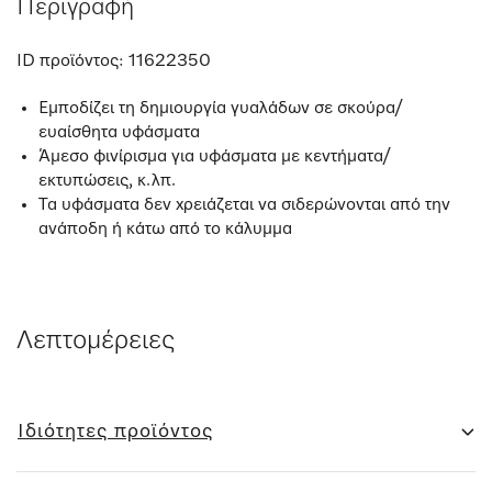
Περιγραφή
ID προϊόντος:
11622350
Εμποδίζει τη δημιουργία γυαλάδων σε σκούρα/
ευαίσθητα υφάσματα
Άμεσο φινίρισμα για υφάσματα με κεντήματα/
εκτυπώσεις, κ.λπ.
Τα υφάσματα δεν χρειάζεται να σιδερώνονται από την
ανάποδη ή κάτω από το κάλυμμα
Λεπτομέρειες
Ιδιότητες προϊόντος