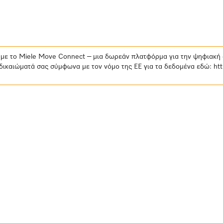
ά με το Miele Move Connect – μια δωρεάν πλατφόρμα για την ψηφιακή
δικαιώματά σας σύμφωνα με τον νόμο της ΕΕ για τα δεδομένα εδώ:
ht