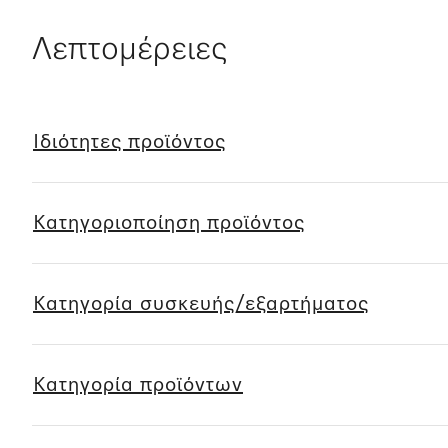
Λεπτομέρειες
Ιδιότητες προϊόντος
Κατηγοριοποίηση προϊόντος
Κατηγορία συσκευής/εξαρτήματος
Κατηγορία προϊόντων