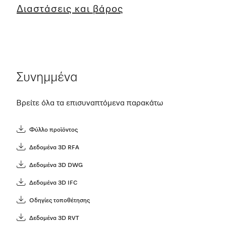
Διαστάσεις και βάρος
Συνημμένα
Βρείτε όλα τα επισυναπτόμενα παρακάτω
Φύλλο προϊόντος
Δεδομένα 3D RFA
Δεδομένα 3D DWG
Δεδομένα 3D IFC
Οδηγίες τοποθέτησης
Δεδομένα 3D RVT