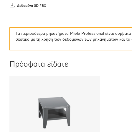
Δεδομένα 3D FBX
Τα περισσότερα μηχανήματα Miele Professional είναι συμβατ
σχετικά με τη χρήση των δεδομένων των μηχανημάτων και τα 
Πρόσφατα είδατε