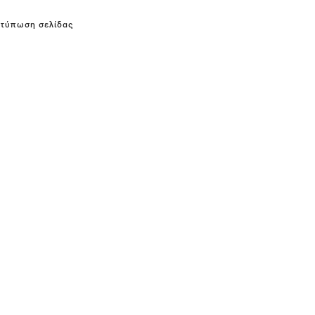
κτύπωση σελίδας