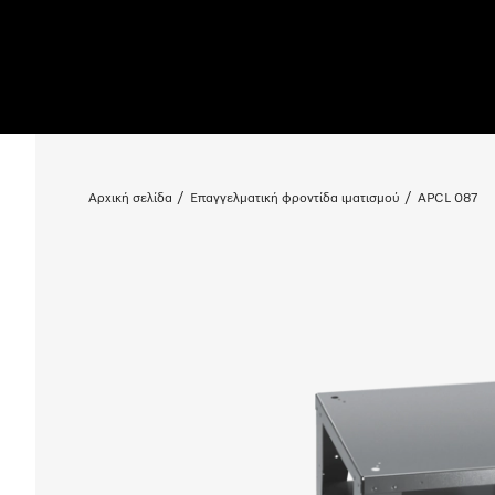
Αρχική σελίδα
Επαγγελματική φροντίδα ιματισμού
APCL 087