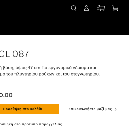
CL 087
ή βάση, ύψος 47 cm Για εργονομικό γέμισμα και
μα του πλυντηρίου ρούχων και του στεγνωτηρίου.
0.00
Προσθήκη στο καλάθι
Επικοινωνήστε μαζί μας
οσθήκη στο πρότυπο παραγγελίας