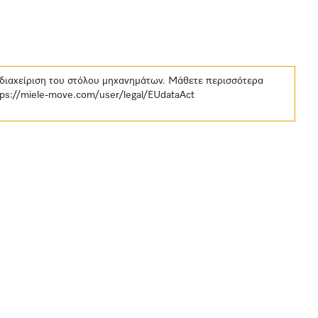
 διαχείριση του στόλου μηχανημάτων. Μάθετε περισσότερα
tps://miele-move.com/user/legal/EUdataAct