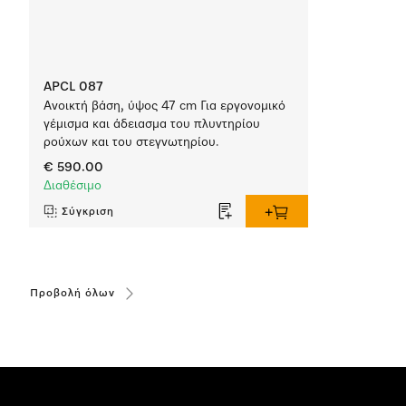
APCL 087
Ανοικτή βάση, ύψος 47 cm Για εργονομικό
γέμισμα και άδειασμα του πλυντηρίου
ρούχων και του στεγνωτηρίου.
€ 590.00
Διαθέσιμο
Σύγκριση
Προβολή όλων