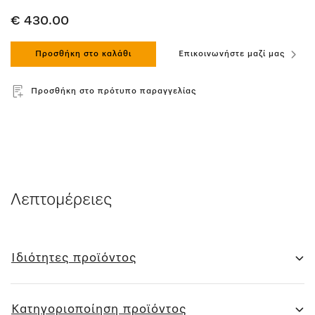
€ 430.00
Προσθήκη στο καλάθι
Επικοινωνήστε μαζί μας
Προσθήκη στο πρότυπο παραγγελίας
Λεπτομέρειες
Ιδιότητες προϊόντος
Κατηγοριοποίηση προϊόντος