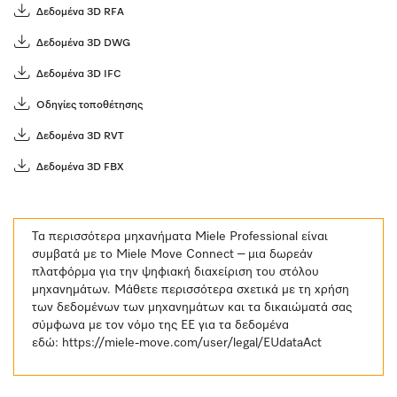
Δεδομένα 3D RFA
Δεδομένα 3D DWG
Δεδομένα 3D IFC
Οδηγίες τοποθέτησης
Δεδομένα 3D RVT
Δεδομένα 3D FBX
Τα περισσότερα μηχανήματα Miele Professional είναι
συμβατά με το Miele Move Connect – μια δωρεάν
πλατφόρμα για την ψηφιακή διαχείριση του στόλου
μηχανημάτων. Μάθετε περισσότερα σχετικά με τη χρήση
των δεδομένων των μηχανημάτων και τα δικαιώματά σας
σύμφωνα με τον νόμο της ΕΕ για τα δεδομένα
εδώ:
https://miele-move.com/user/legal/EUdataAct