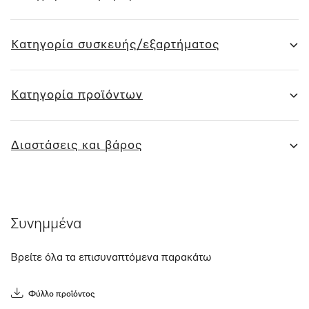
Κατηγορία συσκευής/εξαρτήματος
Κατηγορία προϊόντων
Διαστάσεις και βάρος
Συνημμένα
Βρείτε όλα τα επισυναπτόμενα παρακάτω
Φύλλο προϊόντος