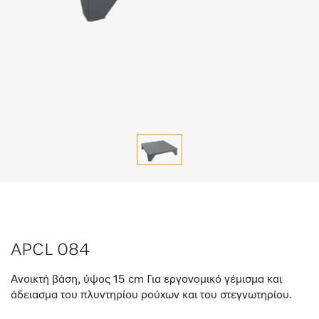
APCL 084
Ανοικτή βάση, ύψος 15 cm Για εργονομικό γέμισμα και
άδειασμα του πλυντηρίου ρούχων και του στεγνωτηρίου.