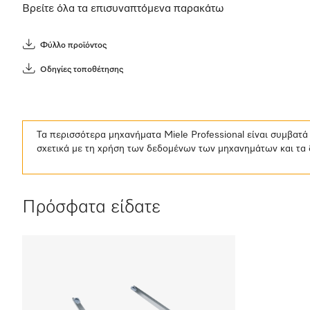
Βρείτε όλα τα επισυναπτόμενα παρακάτω
Φύλλο προϊόντος
Οδηγίες τοποθέτησης
Τα περισσότερα μηχανήματα Miele Professional είναι συμβατ
σχετικά με τη χρήση των δεδομένων των μηχανημάτων και τα 
Πρόσφατα είδατε