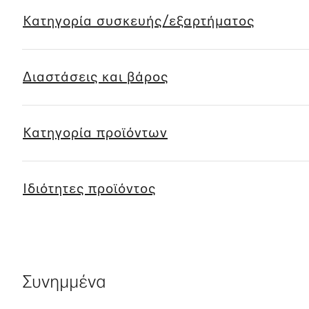
Κατηγορία συσκευής/εξαρτήματος
Διαστάσεις και βάρος
Κατηγορία προϊόντων
Ιδιότητες προϊόντος
Συνημμένα