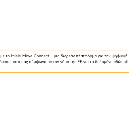
ά με το Miele Move Connect – μια δωρεάν πλατφόρμα για την ψηφιακή
δικαιώματά σας σύμφωνα με τον νόμο της ΕΕ για τα δεδομένα εδώ:
ht