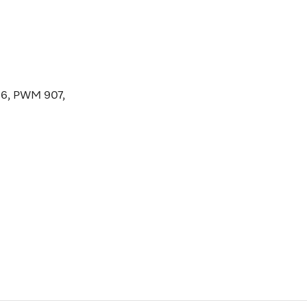
6, PWM 907,