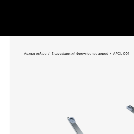
Αρχική σελίδα
Επαγγελματική φροντίδα ιματισμού
APCL 001