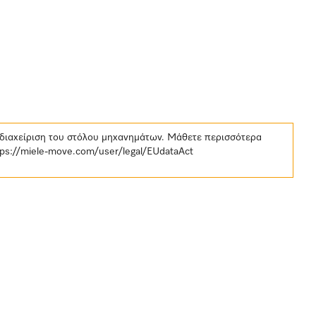
 διαχείριση του στόλου μηχανημάτων. Μάθετε περισσότερα
tps://miele-move.com/user/legal/EUdataAct