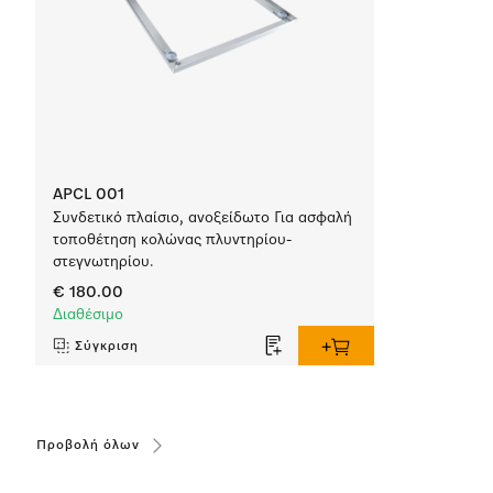
APCL 001
Συνδετικό πλαίσιο, ανοξείδωτο Για ασφαλή
τοποθέτηση κολώνας πλυντηρίου-
στεγνωτηρίου.
€ 180.00
Διαθέσιμο
Σύγκριση
Προβολή όλων