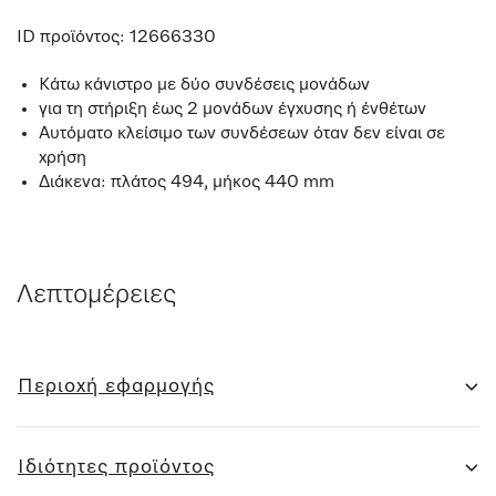
ID προϊόντος:
12666330
Κάτω κάνιστρο με δύο συνδέσεις μονάδων
για τη στήριξη έως 2 μονάδων έγχυσης ή ένθέτων
Αυτόματο κλείσιμο των συνδέσεων όταν δεν είναι σε
χρήση
Διάκενα: πλάτος 494, μήκος 440 mm
Λεπτομέρειες
Περιοχή εφαρμογής
Ιδιότητες προϊόντος