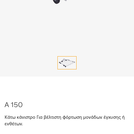
A 150
Κάτω κάνιστρο Για βέλτιστη φόρτωση μονάδων έγχυσης ή
ενθέτων.