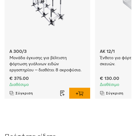
A 300/3
AK 12/1
Μονάδα έγχυσης για βέλτιστη 
Ένθετο για φόρτω
φόρτωση γυάλινων ειδών 
σκευών.
εργαστηρίου – διαθέτει 8 ακροφύσια. 
€ 375.00
€ 130.00
Διαθέσιμο
Διαθέσιμο
Σύγκριση
Σύγκριση