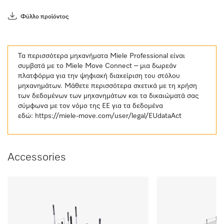
Φύλλο προϊόντος
Τα περισσότερα μηχανήματα Miele Professional είναι
συμβατά με το Miele Move Connect – μια δωρεάν
πλατφόρμα για την ψηφιακή διαχείριση του στόλου
μηχανημάτων. Μάθετε περισσότερα σχετικά με τη χρήση
των δεδομένων των μηχανημάτων και τα δικαιώματά σας
σύμφωνα με τον νόμο της ΕΕ για τα δεδομένα
εδώ:
https://miele-move.com/user/legal/EUdataAct
Accessories