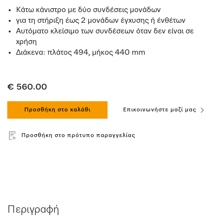
Κάτω κάνιστρο με δύο συνδέσεις μονάδων
για τη στήριξη έως 2 μονάδων έγχυσης ή ένθέτων
Αυτόματο κλείσιμο των συνδέσεων όταν δεν είναι σε
χρήση
Διάκενα: πλάτος 494, μήκος 440 mm
€ 560.00
Προσθήκη στο καλάθι
Επικοινωνήστε μαζί μας
Προσθήκη στο πρότυπο παραγγελίας
Περιγραφή