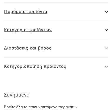
Παρόμοια προϊόντα
Κατηγορία προϊόντων
Διαστάσεις και βάρος
Κατηγοριοποίηση προϊόντος
Συνημμένα
Βρείτε όλα τα επισυναπτόμενα παρακάτω