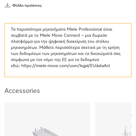
Φύλλο προϊόντος
Τα περισσότερα μηχανήματα Miele Professional είναι
συμβατά με το Miele Move Connect – μια δωρεάν
πλατφόρμα για την ψηφιακή διαχείριση του στόλου
μηχανημάτων. Μάθετε περισσότερα σχετικά με τη χρήση
των δεδομένων των μηχανημάτων και τα δικαιώματά σας
σύμφωνα με τον νόμο της ΕΕ για τα δεδομένα
εδώ:
https://miele-move.com/user/legal/EUdataAct
Accessories