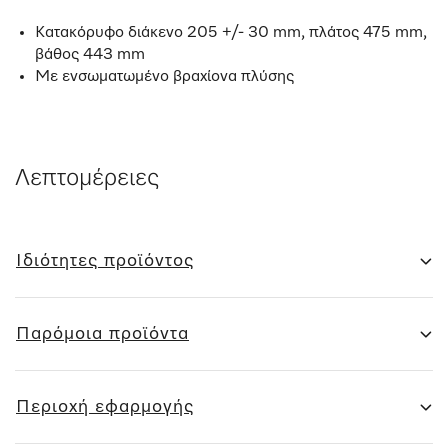
Κατακόρυφο διάκενο 205 +/- 30 mm, πλάτος 475 mm,
βάθος 443 mm
Με ενσωματωμένο βραχίονα πλύσης
Λεπτομέρειες
Ιδιότητες προϊόντος
Παρόμοια προϊόντα
Περιοχή εφαρμογής