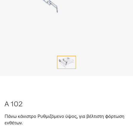
A 102
Πάνω κάνιστρο Ρυθμιζόμενο ύψος, για βέλτιστη φόρτωση
ενθέτων.