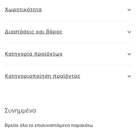
Χωρητικότητα
Διαστάσεις και βάρος
Κατηγορία προϊόντων
Κατηγοριοποίηση προϊόντος
Συνημμένα
Βρείτε όλα τα επισυναπτόμενα παρακάτω