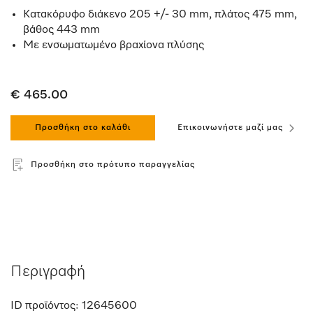
Κατακόρυφο διάκενο 205 +/- 30 mm, πλάτος 475 mm,
βάθος 443 mm
Με ενσωματωμένο βραχίονα πλύσης
€ 465.00
Προσθήκη στο καλάθι
Επικοινωνήστε μαζί μας
Προσθήκη στο πρότυπο παραγγελίας
Περιγραφή
ID προϊόντος:
12645600