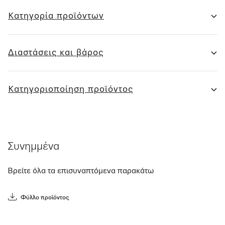
Κατηγορία προϊόντων
Διαστάσεις και βάρος
Κατηγοριοποίηση προϊόντος
Συνημμένα
Βρείτε όλα τα επισυναπτόμενα παρακάτω
Φύλλο προϊόντος