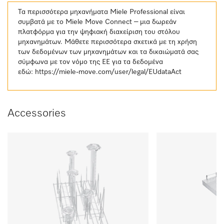
Τα περισσότερα μηχανήματα Miele Professional είναι
συμβατά με το Miele Move Connect – μια δωρεάν
πλατφόρμα για την ψηφιακή διαχείριση του στόλου
μηχανημάτων. Μάθετε περισσότερα σχετικά με τη χρήση
των δεδομένων των μηχανημάτων και τα δικαιώματά σας
σύμφωνα με τον νόμο της ΕΕ για τα δεδομένα
εδώ:
https://miele-move.com/user/legal/EUdataAct
Accessories