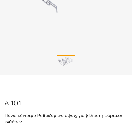
A 101
Πάνω κάνιστρο Ρυθμιζόμενο ύψος, για βέλτιστη φόρτωση
ενθέτων.