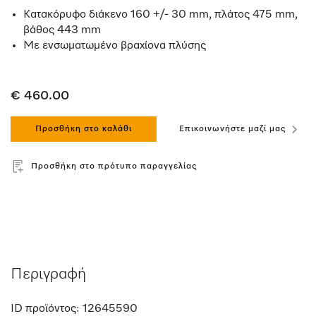
Κατακόρυφο διάκενο 160 +/- 30 mm, πλάτος 475 mm,
βάθος 443 mm
Με ενσωματωμένο βραχίονα πλύσης
€ 460.00
Προσθήκη στο καλάθι
Επικοινωνήστε μαζί μας
Προσθήκη στο πρότυπο παραγγελίας
Περιγραφή
ID προϊόντος:
12645590