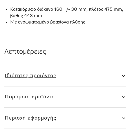
Κατακόρυφο διάκενο 160 +/- 30 mm, πλάτος 475 mm,
βάθος 443 mm
Με ενσωματωμένο βραχίονα πλύσης
Λεπτομέρειες
Ιδιότητες προϊόντος
Παρόμοια προϊόντα
Περιοχή εφαρμογής