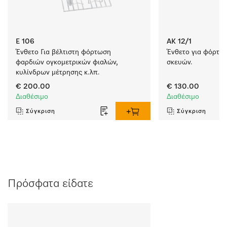
E 106
AK 12/1
Ένθετο Για βέλτιστη φόρτωση 
Ένθετο για φόρτω
φαρδιών ογκομετρικών φιαλών, 
σκευών.
κυλίνδρων μέτρησης κ.λπ.
€ 200.00
€ 130.00
Διαθέσιμο
Διαθέσιμο
Σύγκριση
Σύγκριση
Πρόσφατα είδατε