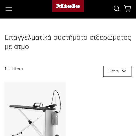
Επαγγελματικά συστήματα σιδερώματος
με ατμό
1 list item
Filters