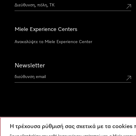
Miele Experience Centers
Ανακαλύψτε τα Miele Experience Center
Newsletter
Η τρέχουσα ρύθμισή σας σχετικά με τα cookies