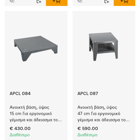
APCL 084
APCL 087
Ανοικτή βάση, ύψος 
Ανοικτή βάση, ύψος 
15 cm Για εργονομικό 
47 cm Για εργονομικό 
γέμισμα και άδειασμα του 
γέμισμα και άδειασμα του 
πλυντηρίου ρούχων και 
πλυντηρίου ρούχων και 
€ 430.00
€ 590.00
του στεγνωτηρίου. 
του στεγνωτηρίου. 
Διαθέσιμο
Διαθέσιμο