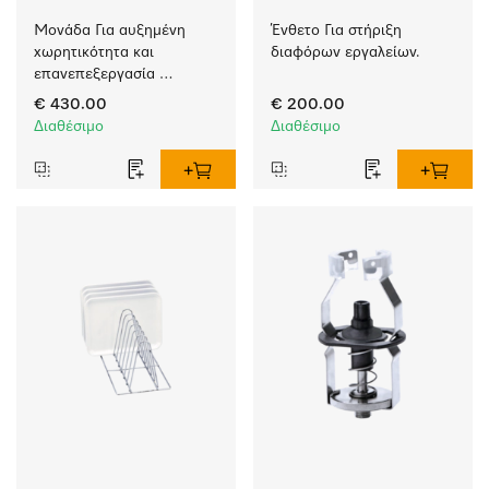
Μονάδα Για αυξημένη 
Ένθετο Για στήριξη 
χωρητικότητα και 
διαφόρων εργαλείων.
επανεπεξεργασία 
εργαλείων με αυλούς.
€ 430.00
€ 200.00
Διαθέσιμο
Διαθέσιμο