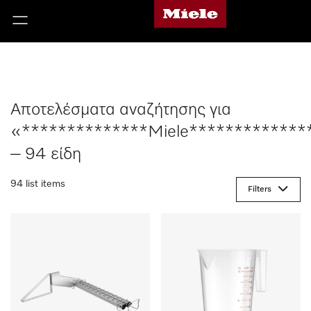
Αποτελέσματα αναζήτησης για
«**************Miele*************
– 94 είδη
94 list items
Filters