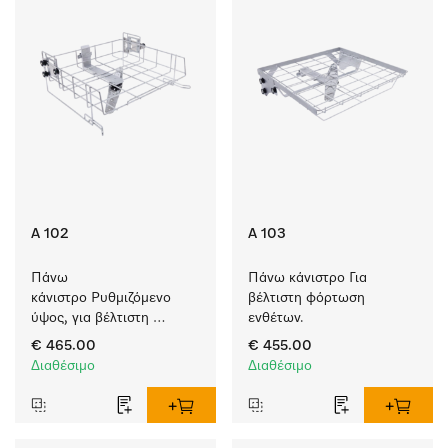
A 102
A 103
Πάνω 
Πάνω κάνιστρο Για 
κάνιστρο Ρυθμιζόμενο 
βέλτιστη φόρτωση 
ύψος, για βέλτιστη 
ενθέτων.
φόρτωση ενθέτων.
€ 465.00
€ 455.00
Διαθέσιμο
Διαθέσιμο