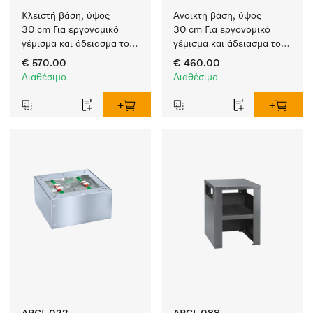
Κλειστή βάση, ύψος 
Ανοικτή βάση, ύψος 
30 cm Για εργονομικό 
30 cm Για εργονομικό 
γέμισμα και άδειασμα του 
γέμισμα και άδειασμα του 
πλυντηρίου ρούχων και 
πλυντηρίου ρούχων και 
€ 570.00
€ 460.00
του στεγνωτηρίου.
του στεγνωτηρίου. 
Διαθέσιμο
Διαθέσιμο