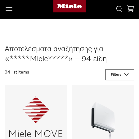
Αποτελέσματα αναζήτησης για
«*****Miele*****» – 94 είδη
94 list items
Filters