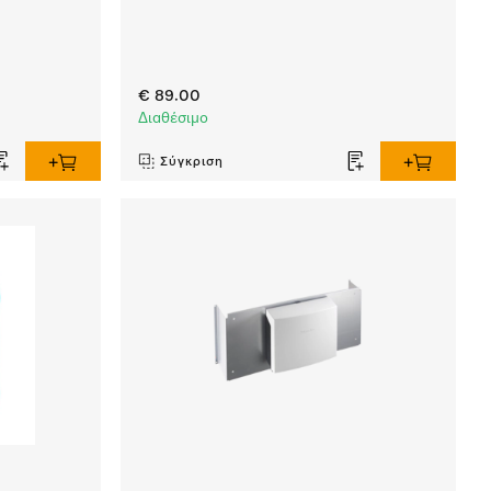
€ 89.00
Διαθέσιμο
Σύγκριση