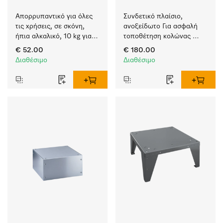
Απορρυπαντικό για όλες 
Συνδετικό πλαίσιο, 
τις χρήσεις, σε σκόνη, 
ανοξείδωτο Για ασφαλή 
ήπια αλκαλικό, 10 kg για 
τοποθέτηση κολώνας 
πλύση λευκών και 
πλυντηρίου-
€ 52.00
€ 180.00
χρωματιστών ειδών.
στεγνωτηρίου.
Διαθέσιμο
Διαθέσιμο